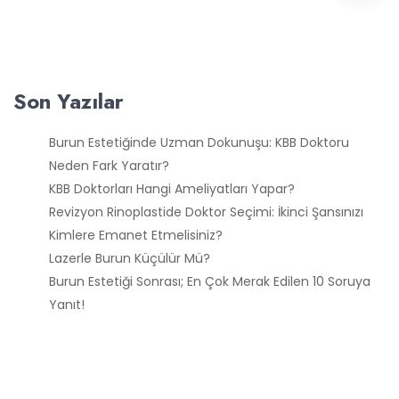
Son Yazılar
Burun Estetiğinde Uzman Dokunuşu: KBB Doktoru
Neden Fark Yaratır?
KBB Doktorları Hangi Ameliyatları Yapar?
Revizyon Rinoplastide Doktor Seçimi: İkinci Şansınızı
Kimlere Emanet Etmelisiniz?
Lazerle Burun Küçülür Mü?
Burun Estetiği Sonrası; En Çok Merak Edilen 10 Soruya
Yanıt!