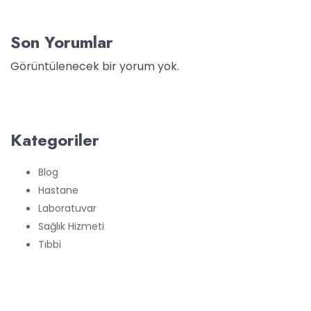
Son Yorumlar
Görüntülenecek bir yorum yok.
Kategoriler
Blog
Hastane
Laboratuvar
Sağlık Hizmeti
Tıbbi