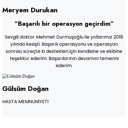
Meryem Durukan
“Başarılı bir operasyon geçirdim”
Sevgili doktor Mehmet Durmuşoğlu ile yollarımız 2018
yılında kesişti. Başarılı operasyonu ve operasyon
sonrası süreçte ki destekleri için kendisine ve ekibine
teşekkür ederim. Başarılarının devamını temenni
ederim.
Gülsüm Doğan
HASTA MEMNUNİYETİ