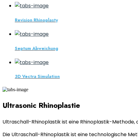
Revision Rhinoplasty
Septum Abweichung
3D Vectra Simulation
Ultrasonic Rhinoplastie
Ultraschall-Rhinoplastik ist eine Rhinoplastik-Methode, d
Die Ultraschall-Rhinoplastik ist eine technologische M