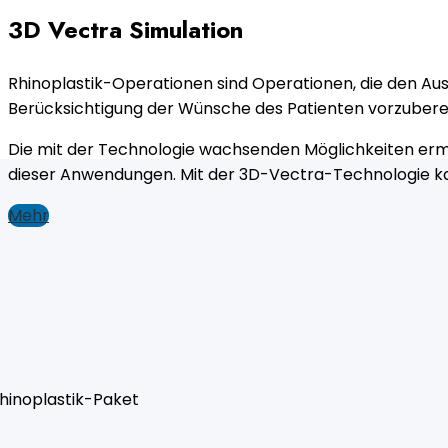
3D Vectra Simulation
Rhinoplastik-Operationen sind Operationen, die den Ausd
Berücksichtigung der Wünsche des Patienten vorzubereit
Die mit der Technologie wachsenden Möglichkeiten ermög
dieser Anwendungen. Mit der 3D-Vectra-Technologie kan
Mehr