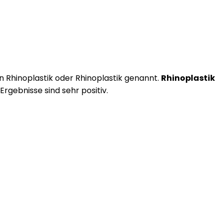
 Rhinoplastik oder Rhinoplastik genannt.
Rhinoplastik
rgebnisse sind sehr positiv.