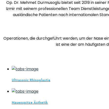
Op. Dr. Mehmet Durmusoglu bietet seit 2019 in seiner Pr
Izmir mit seinem professionellen Team Dienstleistung
ausländische Patienten nach internationalen Stan
Operationen, die durchgeführt werden, um der Nase ein
ist eine der am häufigsten 
Ultrasonic Rhinoplastie
Nasenspitze Ästhetik