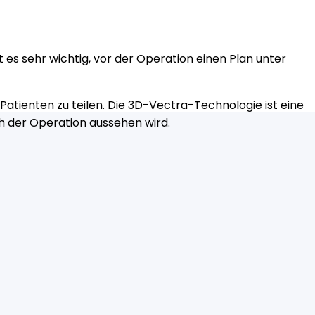
 es sehr wichtig, vor der Operation einen Plan unter
atienten zu teilen. Die 3D-Vectra-Technologie ist eine
h der Operation aussehen wird.