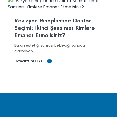
Revizyon Rinoplastide Doktor
Seçimi: İkinci Şansınızı Kimlere
Emanet Etmelisiniz?
Burun estetiği sonrası beklediği sonucu
alamayan
Devamını Oku