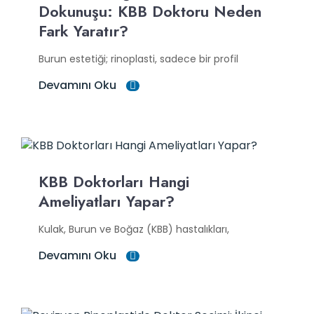
Dokunuşu: KBB Doktoru Neden
Fark Yaratır?
Burun estetiği; rinoplasti, sadece bir profil
Devamını Oku
KBB Doktorları Hangi
Ameliyatları Yapar?
Kulak, Burun ve Boğaz (KBB) hastalıkları,
Devamını Oku