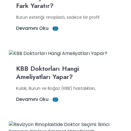
Fark Yaratır?
Burun estetiği; rinoplasti, sadece bir profil
Devamını Oku
KBB Doktorları Hangi
Ameliyatları Yapar?
Kulak, Burun ve Boğaz (KBB) hastalıkları,
Devamını Oku