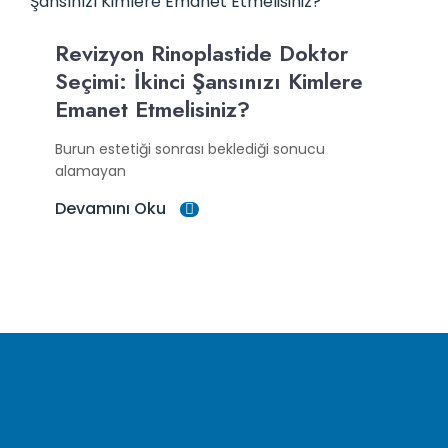
Revizyon Rinoplastide Doktor
Seçimi: İkinci Şansınızı Kimlere
Emanet Etmelisiniz?
Burun estetiği sonrası beklediği sonucu
alamayan
Devamını Oku