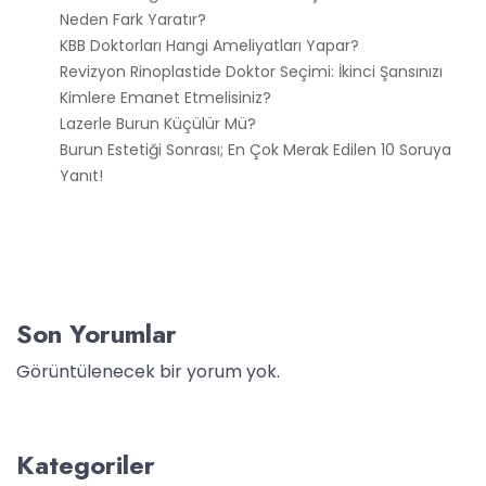
Neden Fark Yaratır?
KBB Doktorları Hangi Ameliyatları Yapar?
Revizyon Rinoplastide Doktor Seçimi: İkinci Şansınızı
Kimlere Emanet Etmelisiniz?
Lazerle Burun Küçülür Mü?
Burun Estetiği Sonrası; En Çok Merak Edilen 10 Soruya
Yanıt!
Son Yorumlar
Görüntülenecek bir yorum yok.
Kategoriler