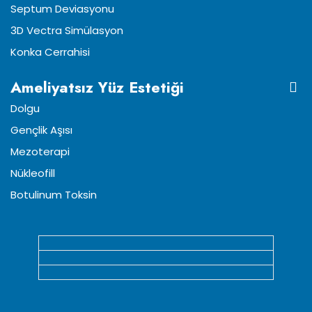
Septum Deviasyonu
3D Vectra Simülasyon
Konka Cerrahisi
Ameliyatsız Yüz Estetiği
Dolgu
Gençlik Aşısı
Mezoterapi
Nükleofill
Botulinum Toksin