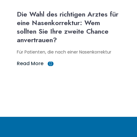
Die Wahl des richtigen Arztes für
eine Nasenkorrektur: Wem
sollten Sie Ihre zweite Chance
anvertrauen?
Für Patienten, die nach einer Nasenkorrektur
Read More