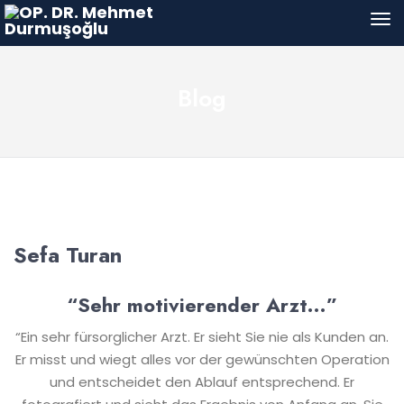
Blog
Sefa Turan
“Sehr motivierender Arzt…”
“Ein sehr fürsorglicher Arzt. Er sieht Sie nie als Kunden an.
Er misst und wiegt alles vor der gewünschten Operation
und entscheidet den Ablauf entsprechend. Er