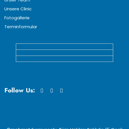
Unsere Clinic
Fotogallerie
Terminformular
Follow Us: