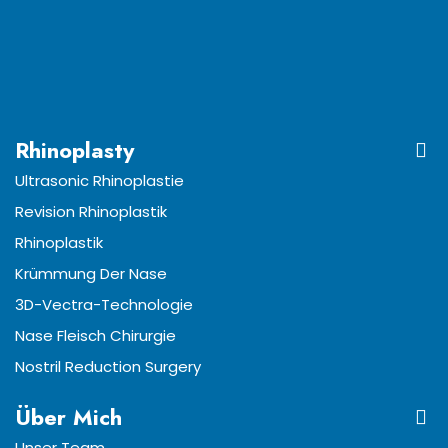
Rhinoplasty
Ultrasonic Rhinoplastie
Revision Rhinoplastik
Rhinoplastik
Krümmung Der Nase
3D-Vectra-Technologie
Nase Fleisch Chirurgie
Nostril Reduction Surgery
Über Mich
Unser Team