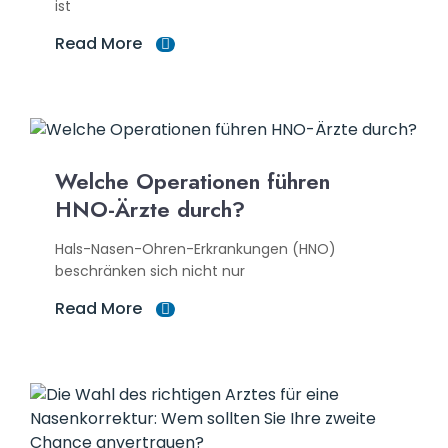
ist
Read More
Welche Operationen führen
HNO-Ärzte durch?
Hals-Nasen-Ohren-Erkrankungen (HNO)
beschränken sich nicht nur
Read More