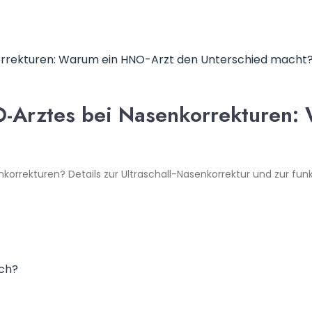
O-Arztes bei Nasenkorrekturen:
?
rrekturen? Details zur Ultraschall-Nasenkorrektur und zur funk