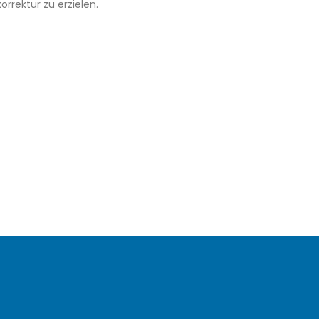
rrektur zu erzielen.