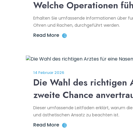
Welche Operationen fü
Erhalten Sie umfassende Informationen über fu
Ohren und Rachen, durchgeführt werden.
Read More
14 Februar 2026
Die Wahl des richtigen 
zweite Chance anvertra
Dieser umfassende Leitfaden erklärt, warum die 
und ästhetischen Ansatz zu beachten ist.
Read More