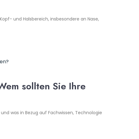
Kopf- und Halsbereich, insbesondere an Nase,
Wem sollten Sie Ihre
st und was in Bezug auf Fachwissen, Technologie