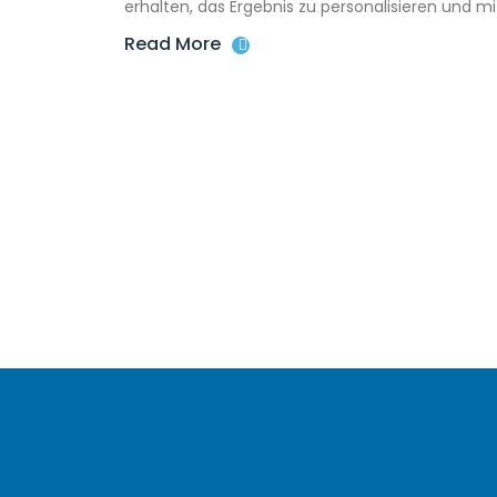
erhalten, das Ergebnis zu personalisieren und mi
Read More