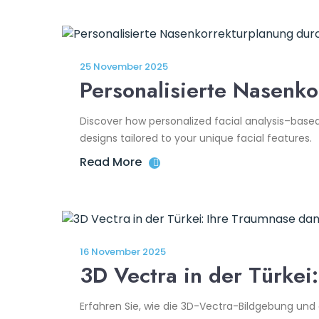
25 November 2025
Personalisierte Nasenko
Discover how personalized facial analysis–base
designs tailored to your unique facial features.
Read More
16 November 2025
3D Vectra in der Türke
Erfahren Sie, wie die 3D-Vectra-Bildgebung und 