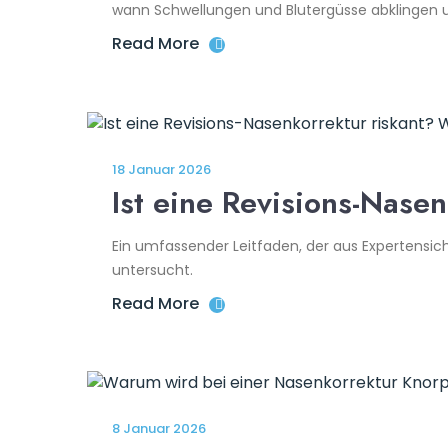
wann Schwellungen und Blutergüsse abklingen u
Read More
18 Januar 2026
Ist eine Revisions-Nase
Ein umfassender Leitfaden, der aus Expertensicht
untersucht.
Read More
8 Januar 2026