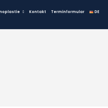
noplastie
Kontakt
Terminformular
DE