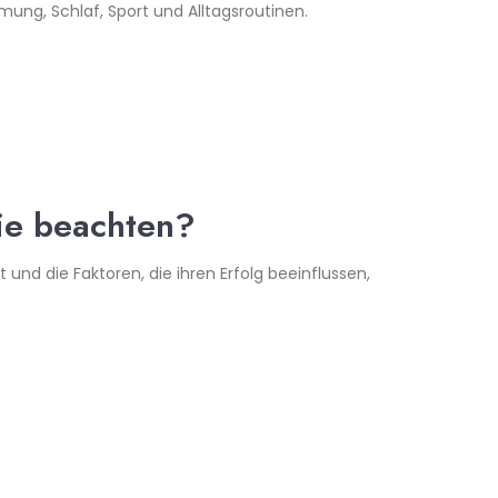
ng, Schlaf, Sport und Alltagsroutinen.
Sie beachten?
und die Faktoren, die ihren Erfolg beeinflussen,