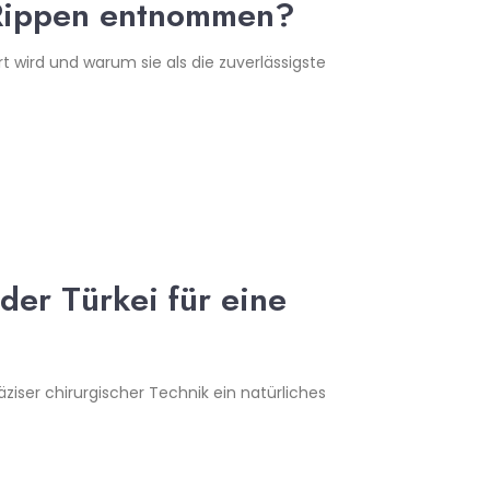
 Rippen entnommen?
t wird und warum sie als die zuverlässigste
der Türkei für eine
äziser chirurgischer Technik ein natürliches