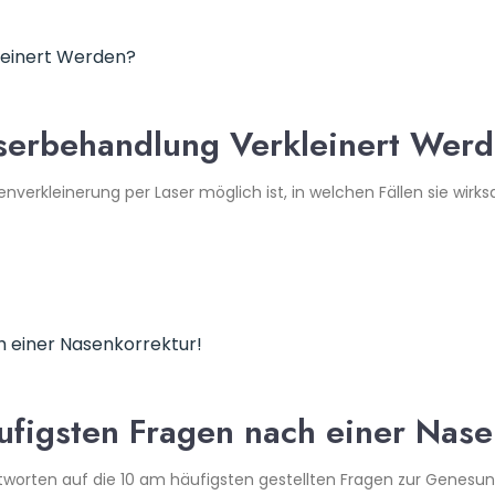
serbehandlung Verkleinert Wer
enverkleinerung per Laser möglich ist, in welchen Fällen sie wirk
ufigsten Fragen nach einer Nase
worten auf die 10 am häufigsten gestellten Fragen zur Genesu