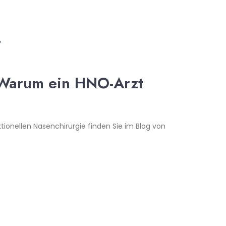
 Warum ein HNO-Arzt
tionellen Nasenchirurgie finden Sie im Blog von