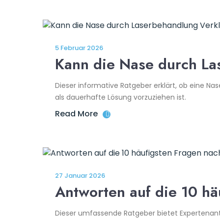
5 Februar 2026
Kann die Nase durch La
Dieser informative Ratgeber erklärt, ob eine Nas
als dauerhafte Lösung vorzuziehen ist.
Read More
27 Januar 2026
Antworten auf die 10 hä
Dieser umfassende Ratgeber bietet Expertenant