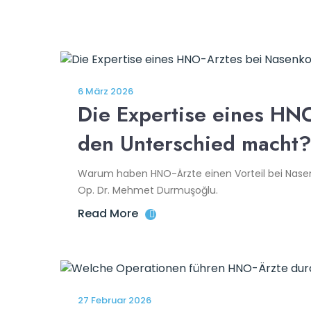
6 März 2026
Die Expertise eines HN
den Unterschied macht
Warum haben HNO-Ärzte einen Vorteil bei Nasenko
Op. Dr. Mehmet Durmuşoğlu.
Read More
27 Februar 2026