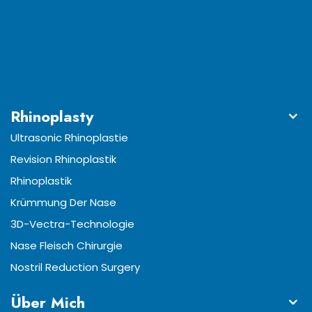
Rhinoplasty
Ultrasonic Rhinoplastie
Revision Rhinoplastik
Rhinoplastik
Krümmung Der Nase
3D-Vectra-Technologie
Nase Fleisch Chirurgie
Nostril Reduction Surgery
Über Mich