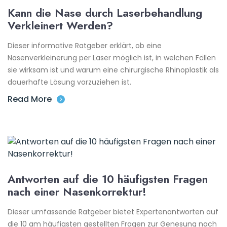
Kann die Nase durch Laserbehandlung
Verkleinert Werden?
Dieser informative Ratgeber erklärt, ob eine
Nasenverkleinerung per Laser möglich ist, in welchen Fällen
sie wirksam ist und warum eine chirurgische Rhinoplastik als
dauerhafte Lösung vorzuziehen ist.
Read More
Antworten auf die 10 häufigsten Fragen
nach einer Nasenkorrektur!
Dieser umfassende Ratgeber bietet Expertenantworten auf
die 10 am häufigsten gestellten Fragen zur Genesung nach