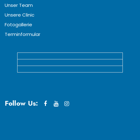
Unser Team
Unsere Clinic
Fotogallerie
Terminformular
Follow Us: