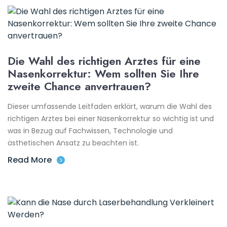
Die Wahl des richtigen Arztes für eine
Nasenkorrektur: Wem sollten Sie Ihre
zweite Chance anvertrauen?
Dieser umfassende Leitfaden erklärt, warum die Wahl des
richtigen Arztes bei einer Nasenkorrektur so wichtig ist und
was in Bezug auf Fachwissen, Technologie und
ästhetischen Ansatz zu beachten ist.
Read More