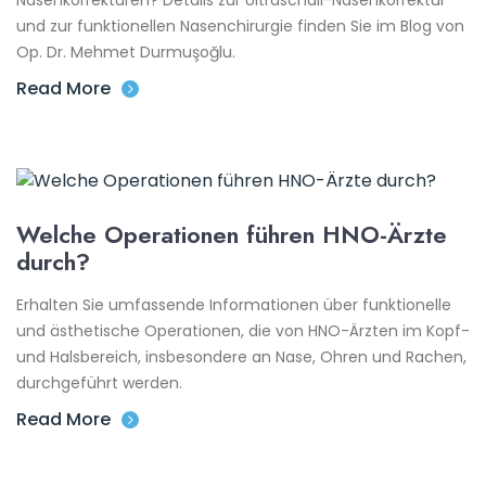
Nasenkorrekturen? Details zur Ultraschall-Nasenkorrektur
und zur funktionellen Nasenchirurgie finden Sie im Blog von
Op. Dr. Mehmet Durmuşoğlu.
Read More
Welche Operationen führen HNO-Ärzte
durch?
Erhalten Sie umfassende Informationen über funktionelle
und ästhetische Operationen, die von HNO-Ärzten im Kopf-
und Halsbereich, insbesondere an Nase, Ohren und Rachen,
durchgeführt werden.
Read More