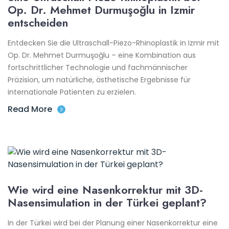
Op. Dr. Mehmet Durmuşoğlu in Izmir
entscheiden
Entdecken Sie die Ultraschall-Piezo-Rhinoplastik in Izmir mit
Op. Dr. Mehmet Durmuşoğlu – eine Kombination aus
fortschrittlicher Technologie und fachmännischer
Präzision, um natürliche, ästhetische Ergebnisse für
internationale Patienten zu erzielen.
Read More
Wie wird eine Nasenkorrektur mit 3D-
Nasensimulation in der Türkei geplant?
In der Türkei wird bei der Planung einer Nasenkorrektur eine