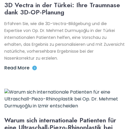
3D Vectra in der Türkei: Ihre Traumnase
dank 3D-OP-Planung
Erfahren Sie, wie die 3D-Vectra-Bildgebung und die
Expertise von Op. Dr. Mehmet Durmuşoğlu in der Türkei
internationalen Patienten helfen, eine Vorschau zu
erhalten, das Ergebnis zu personalisieren und mit Zuversicht
natürliche, vorhersehbare Ergebnisse bei der
Nasenkorrektur zu erzielen.
Read More
Warum sich internationale Patienten für
eine Ultraschall-Piezo-Rhinoplastik bei