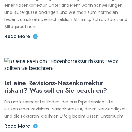
einer Nasenkorrektur, unter anderem wann Schwellungen
und Blutergüsse abklingen und wie man zum normalen
Leben zurückkehrt, einschließlich Atmung, Schlaf, Sport und
Alltagsroutinen.
Read More
Ist eine Revisions-Nasenkorrektur
riskant? Was sollten Sie beachten?
Ein umfassender Leitfaden, der aus Expertensicht die
Risiken einer Revisions-Nasenkorrektur, deren Notwendigkeit
und die Faktoren, die ihren Erfolg beeinflussen, untersucht.
Read More