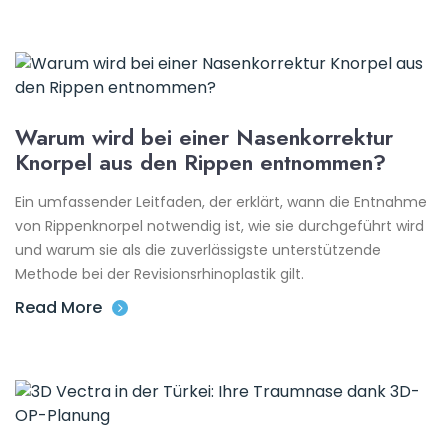
Warum wird bei einer Nasenkorrektur
Knorpel aus den Rippen entnommen?
Ein umfassender Leitfaden, der erklärt, wann die Entnahme
von Rippenknorpel notwendig ist, wie sie durchgeführt wird
und warum sie als die zuverlässigste unterstützende
Methode bei der Revisionsrhinoplastik gilt.
Read More