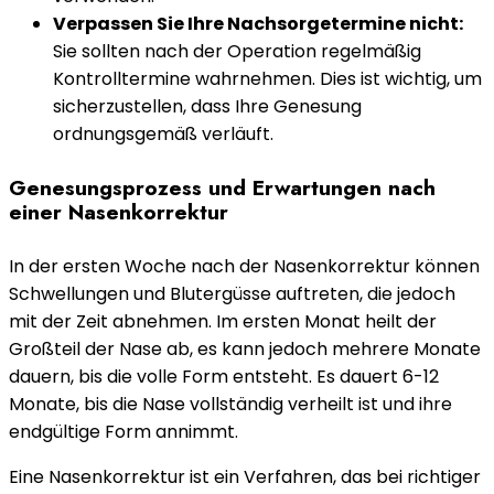
Verpassen Sie Ihre Nachsorgetermine nicht:
Sie sollten nach der Operation regelmäßig
Kontrolltermine wahrnehmen. Dies ist wichtig, um
sicherzustellen, dass Ihre Genesung
ordnungsgemäß verläuft.
Genesungsprozess und Erwartungen nach
einer Nasenkorrektur
In der ersten Woche nach der Nasenkorrektur können
Schwellungen und Blutergüsse auftreten, die jedoch
mit der Zeit abnehmen. Im ersten Monat heilt der
Großteil der Nase ab, es kann jedoch mehrere Monate
dauern, bis die volle Form entsteht. Es dauert 6-12
Monate, bis die Nase vollständig verheilt ist und ihre
endgültige Form annimmt.
Eine Nasenkorrektur ist ein Verfahren, das bei richtiger