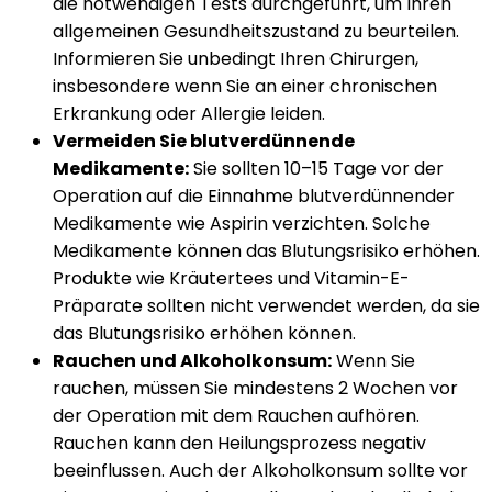
die notwendigen Tests durchgeführt, um Ihren
allgemeinen Gesundheitszustand zu beurteilen.
Informieren Sie unbedingt Ihren Chirurgen,
insbesondere wenn Sie an einer chronischen
Erkrankung oder Allergie leiden.
Vermeiden Sie blutverdünnende
Medikamente:
Sie sollten 10–15 Tage vor der
Operation auf die Einnahme blutverdünnender
Medikamente wie Aspirin verzichten. Solche
Medikamente können das Blutungsrisiko erhöhen.
Produkte wie Kräutertees und Vitamin-E-
Präparate sollten nicht verwendet werden, da sie
das Blutungsrisiko erhöhen können.
Rauchen und Alkoholkonsum:
Wenn Sie
rauchen, müssen Sie mindestens 2 Wochen vor
der Operation mit dem Rauchen aufhören.
Rauchen kann den Heilungsprozess negativ
beeinflussen. Auch der Alkoholkonsum sollte vor