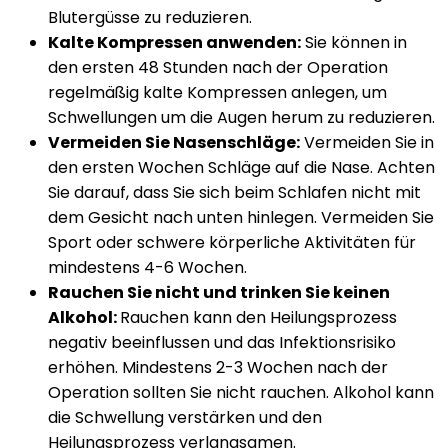
Blutergüsse zu reduzieren.
Kalte Kompressen anwenden:
Sie können in
den ersten 48 Stunden nach der Operation
regelmäßig kalte Kompressen anlegen, um
Schwellungen um die Augen herum zu reduzieren.
Vermeiden Sie Nasenschläge:
Vermeiden Sie in
den ersten Wochen Schläge auf die Nase. Achten
Sie darauf, dass Sie sich beim Schlafen nicht mit
dem Gesicht nach unten hinlegen. Vermeiden Sie
Sport oder schwere körperliche Aktivitäten für
mindestens 4-6 Wochen.
Rauchen Sie nicht und trinken Sie keinen
Alkohol:
Rauchen kann den Heilungsprozess
negativ beeinflussen und das Infektionsrisiko
erhöhen. Mindestens 2-3 Wochen nach der
Operation sollten Sie nicht rauchen. Alkohol kann
die Schwellung verstärken und den
Heilungsprozess verlangsamen.