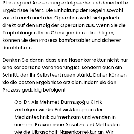
Planung und Anwendung erfolgreiche und dauerhafte
Ergebnisse liefert. Die Einhaltung der Regeln sowohl
vor als auch nach der Operation wirkt sich jedoch
direkt auf den Erfolg der Operation aus. Wenn Sie die
Empfehlungen Ihres Chirurgen berücksichtigen,
können Sie den Prozess komfortabler und sicherer
durchführen.
Denken Sie daran, dass eine Nasenkorrektur nicht nur
eine körperliche Veränderung ist, sondern auch ein
Schritt, der Ihr Selbstvertrauen stärkt. Daher können
Sie die besten Ergebnisse erzielen, indem Sie den
Prozess geduldig befolgen!
Op. Dr. Als Mehmet Durmuşoğlu Klinik
verfolgen wir die Entwicklungen in der
Medizintechnik aufmerksam und wenden in
unseren Praxen neue Ansätze und Methoden
wie die Ultraschall-Nasenkorrektur an. Wir