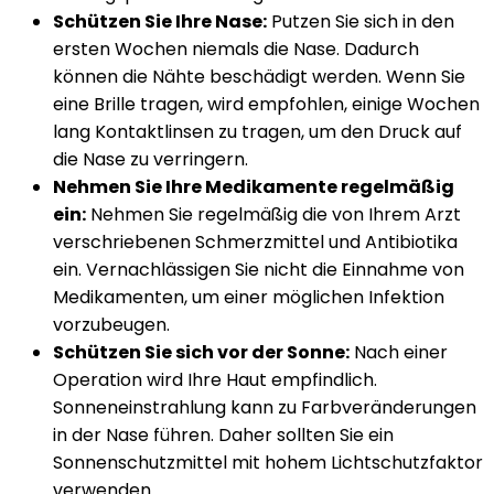
Schützen Sie Ihre Nase:
Putzen Sie sich in den
ersten Wochen niemals die Nase. Dadurch
können die Nähte beschädigt werden. Wenn Sie
eine Brille tragen, wird empfohlen, einige Wochen
lang Kontaktlinsen zu tragen, um den Druck auf
die Nase zu verringern.
Nehmen Sie Ihre Medikamente regelmäßig
ein:
Nehmen Sie regelmäßig die von Ihrem Arzt
verschriebenen Schmerzmittel und Antibiotika
ein. Vernachlässigen Sie nicht die Einnahme von
Medikamenten, um einer möglichen Infektion
vorzubeugen.
Schützen Sie sich vor der Sonne:
Nach einer
Operation wird Ihre Haut empfindlich.
Sonneneinstrahlung kann zu Farbveränderungen
in der Nase führen. Daher sollten Sie ein
Sonnenschutzmittel mit hohem Lichtschutzfaktor
verwenden.