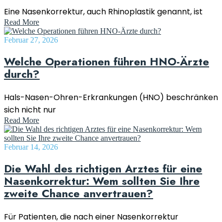
Eine Nasenkorrektur, auch Rhinoplastik genannt, ist
Read More
Februar 27, 2026
Welche Operationen führen HNO-Ärzte
durch?
Hals-Nasen-Ohren-Erkrankungen (HNO) beschränken
sich nicht nur
Read More
Februar 14, 2026
Die Wahl des richtigen Arztes für eine
Nasenkorrektur: Wem sollten Sie Ihre
zweite Chance anvertrauen?
Für Patienten, die nach einer Nasenkorrektur