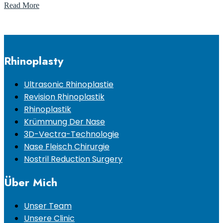
Read More
Rhinoplasty
Ultrasonic Rhinoplastie
Revision Rhinoplastik
Rhinoplastik
Krümmung Der Nase
3D-Vectra-Technologie
Nase Fleisch Chirurgie
Nostril Reduction Surgery
Über Mich
Unser Team
Unsere Clinic