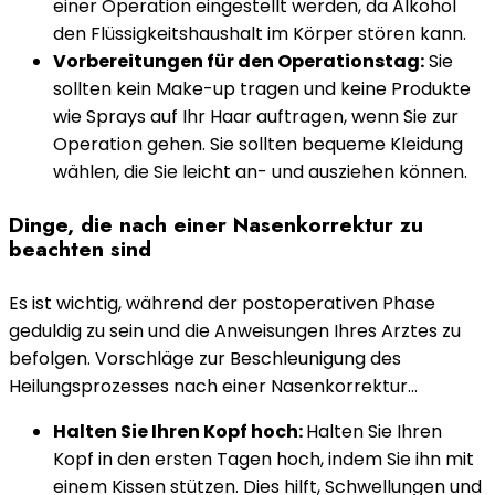
einer Operation eingestellt werden, da Alkohol
den Flüssigkeitshaushalt im Körper stören kann.
Vorbereitungen für den Operationstag:
Sie
sollten kein Make-up tragen und keine Produkte
wie Sprays auf Ihr Haar auftragen, wenn Sie zur
Operation gehen. Sie sollten bequeme Kleidung
wählen, die Sie leicht an- und ausziehen können.
Dinge, die nach einer Nasenkorrektur zu
beachten sind
Es ist wichtig, während der postoperativen Phase
geduldig zu sein und die Anweisungen Ihres Arztes zu
befolgen. Vorschläge zur Beschleunigung des
Heilungsprozesses nach einer Nasenkorrektur…
Halten Sie Ihren Kopf hoch:
Halten Sie Ihren
Kopf in den ersten Tagen hoch, indem Sie ihn mit
einem Kissen stützen. Dies hilft, Schwellungen und