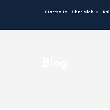
Startseite
Über Mich
Rhi
Blog