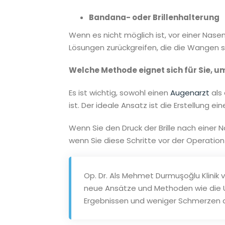
Bandana- oder Brillenhalterung
Wenn es nicht möglich ist, vor einer Nasen
Lösungen zurückgreifen, die die Wangen s
Welche Methode eignet sich für Sie, um
Es ist wichtig, sowohl einen
Augenarzt
als
ist. Der ideale Ansatz ist die Erstellung 
Wenn Sie den Druck der Brille nach einer
wenn Sie diese Schritte vor der Operation
Op. Dr. Als Mehmet Durmuşoğlu Klinik
neue Ansätze und Methoden wie die Ul
Ergebnissen und weniger Schmerzen dur