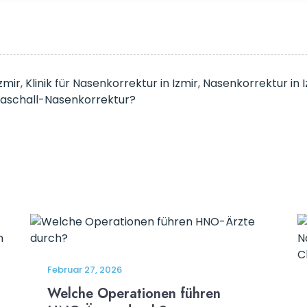
zmir
,
Klinik für Nasenkorrektur in Izmir
,
Nasenkorrektur in I
traschall-Nasenkorrektur?
Februar 27, 2026
Welche Operationen führen