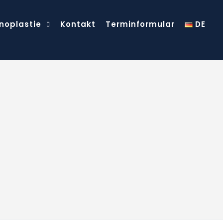
noplastie
Kontakt
Terminformular
DE