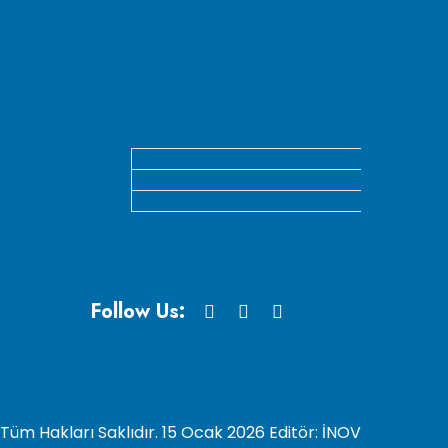
Follow Us:
 Hakları Saklıdır. 15 Ocak 2026 Editör: İNOV