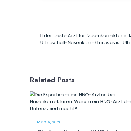
der beste Arzt für Nasenkorrektur in I
Ultraschall-Nasenkorrektur
,
was ist Ul
Related Posts
März 6, 2026