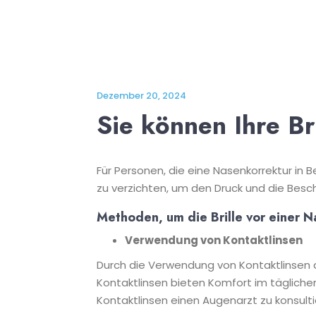
Dezember 20, 2024
Sie können Ihre Br
Für Personen, die eine Nasenkorrektur in Be
zu verzichten, um den Druck und die Besc
Methoden, um die Brille vor einer 
Verwendung von Kontaktlinsen
Durch die Verwendung von Kontaktlinsen ans
Kontaktlinsen bieten Komfort im täglichen
Kontaktlinsen einen Augenarzt zu konsulti