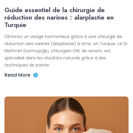
Guide essentiel de la chirurgie de
réduction des narines : alarplastie en
Turquie
Obtenez un visage harmonieux grâce à une chirurgie de
réduction des narines (alarplastie) à Izmir, en Turquie. Le Dr
Mehmet Durmuşoğlu, chirurgien ORL de renom, est
spécialisé dans les résultats naturels grâce à des
techniques de pointe.
Read More