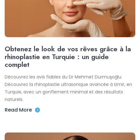
Obtenez le look de vos rêves grâce à la
rhinoplastie en Turquie : un guide
complet
Découvrez les avis fiables du Dr Mehmet Durmuşoğlu.
Découvrez la rhinoplastie ultrasonique avancée à Izmir, en
Turquie, avec un gonflement minimal et des résultats
naturels.
Read More