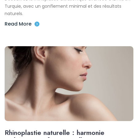
Turquie, avec un gonflement minimal et des résultats
naturels.
Read More
Rhinoplastie naturelle : harmonie