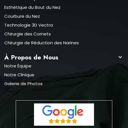
Esthétique du Bout du Nez
Courbure du Nez
Technologie 3D Vectra
Chirurgie des Cornets
Chirurgie de Réduction des Narines
À Propos de Nous
Notre Équipe
Notre Clinique
Galerie de Photos