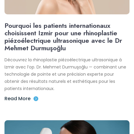
Pourquoi les patients internationaux
choisissent Izmir pour une rhinoplastie
piézoélectrique ultrasonique avec le Dr
Mehmet Durmuşoğlu
Découvrez la rhinoplastie piézoélectrique ultrasonique à
Izmir avec l’op. Dr. Mehmet Durmuşoğlu — combinant une
technologie de pointe et une précision experte pour
obtenir des résultats naturels et esthétiques pour les
patients internationaux.
Read More