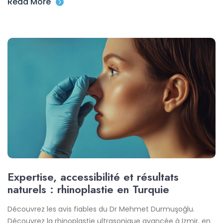
Read More
Expertise, accessibilité et résultats
naturels : rhinoplastie en Turquie
Découvrez les avis fiables du Dr Mehmet Durmuşoğlu.
Découvrez la rhinoplastie ultrasonique avancée à Izmir, en