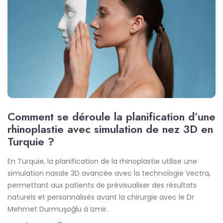
Comment se déroule la planification d’une
rhinoplastie avec simulation de nez 3D en
Turquie ?
En Turquie, la planification de la rhinoplastie utilise une
simulation nasale 3D avancée avec la technologie Vectra,
permettant aux patients de prévisualiser des résultats
naturels et personnalisés avant la chirurgie avec le Dr
Mehmet Durmuşoğlu à Izmir.