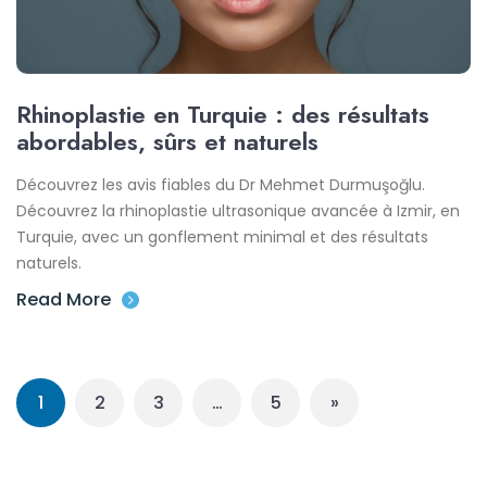
Rhinoplastie en Turquie : des résultats
abordables, sûrs et naturels
Découvrez les avis fiables du Dr Mehmet Durmuşoğlu.
Découvrez la rhinoplastie ultrasonique avancée à Izmir, en
Turquie, avec un gonflement minimal et des résultats
naturels.
Read More
1
2
3
…
5
»