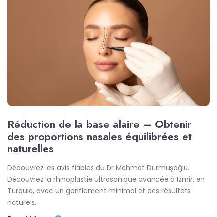
Réduction de la base alaire – Obtenir
des proportions nasales équilibrées et
naturelles
Découvrez les avis fiables du Dr Mehmet Durmuşoğlu.
Découvrez la rhinoplastie ultrasonique avancée à Izmir, en
Turquie, avec un gonflement minimal et des résultats
naturels.