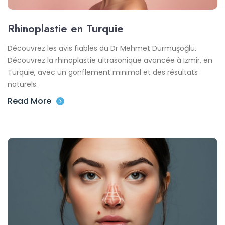
Rhinoplastie en Turquie
Découvrez les avis fiables du Dr Mehmet Durmuşoğlu.
Découvrez la rhinoplastie ultrasonique avancée à Izmir, en
Turquie, avec un gonflement minimal et des résultats
naturels.
Read More