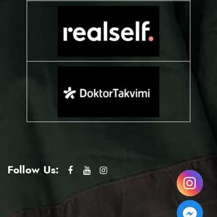
Follow Us: