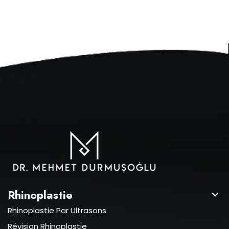
Rhinoplastie
Rhinoplastie Par Ultrasons
Révision Rhinoplastie