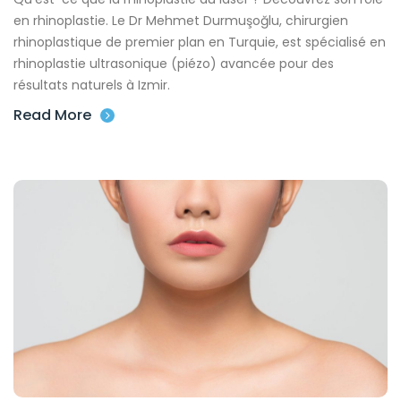
en rhinoplastie. Le Dr Mehmet Durmuşoğlu, chirurgien
rhinoplastique de premier plan en Turquie, est spécialisé en
rhinoplastie ultrasonique (piézo) avancée pour des
résultats naturels à Izmir.
Read More