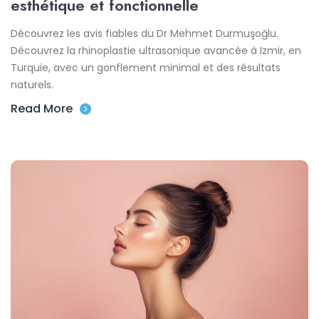
esthétique et fonctionnelle
Découvrez les avis fiables du Dr Mehmet Durmuşoğlu.
Découvrez la rhinoplastie ultrasonique avancée à Izmir, en
Turquie, avec un gonflement minimal et des résultats
naturels.
Read More