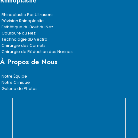
Rhinoplastie
Rhinoplastie Par Ultrasons
Révision Rhinoplastie
Esthétique du Bout du Nez
Courbure du Nez
Technologie 3D Vectra
Chirurgie des Cornets
Chirurgie de Réduction des Narines
À Propos de Nous
Notre Équipe
Notre Clinique
Galerie de Photos