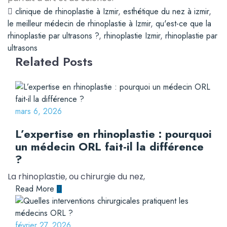
clinique de rhinoplastie à Izmir
,
esthétique du nez à izmir
,
le meilleur médecin de rhinoplastie à Izmir
,
qu'est-ce que la
rhinoplastie par ultrasons ?
,
rhinoplastie Izmir
,
rhinoplastie par
ultrasons
Related Posts
mars 6, 2026
L’expertise en rhinoplastie : pourquoi
un médecin ORL fait-il la différence
?
La rhinoplastie, ou chirurgie du nez,
Read More
février 27, 2026