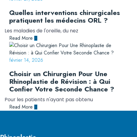
Quelles interventions chirurgicales
pratiquent les médecins ORL ?
Les maladies de l'oreille, du nez
Read More
février 14, 2026
Choisir un Chirurgien Pour Une
Rhinoplastie de Révision : à Qui
Confier Votre Seconde Chance ?
Pour les patients n'ayant pas obtenu
Read More