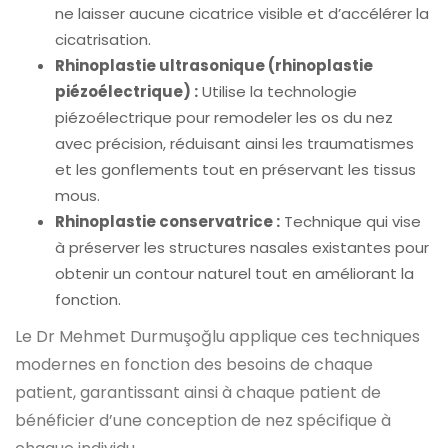
ne laisser aucune cicatrice visible et d’accélérer la
cicatrisation.
Rhinoplastie ultrasonique (rhinoplastie
piézoélectrique) :
Utilise la technologie
piézoélectrique pour remodeler les os du nez
avec précision, réduisant ainsi les traumatismes
et les gonflements tout en préservant les tissus
mous.
Rhinoplastie conservatrice :
Technique qui vise
à préserver les structures nasales existantes pour
obtenir un contour naturel tout en améliorant la
fonction.
Le Dr Mehmet Durmuşoğlu applique ces techniques
modernes en fonction des besoins de chaque
patient, garantissant ainsi à chaque patient de
bénéficier d’une conception de nez spécifique à