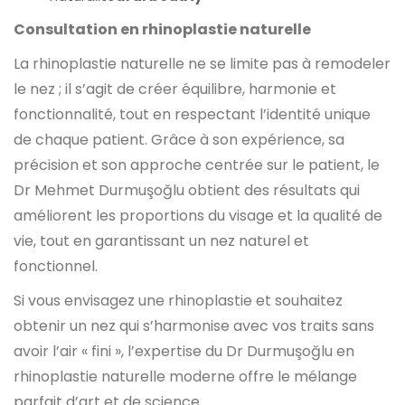
Consultation en rhinoplastie naturelle
La rhinoplastie naturelle ne se limite pas à remodeler
le nez ; il s’agit de créer équilibre, harmonie et
fonctionnalité, tout en respectant l’identité unique
de chaque patient. Grâce à son expérience, sa
précision et son approche centrée sur le patient, le
Dr Mehmet Durmuşoğlu obtient des résultats qui
améliorent les proportions du visage et la qualité de
vie, tout en garantissant un nez naturel et
fonctionnel.
Si vous envisagez une rhinoplastie et souhaitez
obtenir un nez qui s’harmonise avec vos traits sans
avoir l’air « fini », l’expertise du Dr Durmuşoğlu en
rhinoplastie naturelle moderne offre le mélange
parfait d’art et de science.