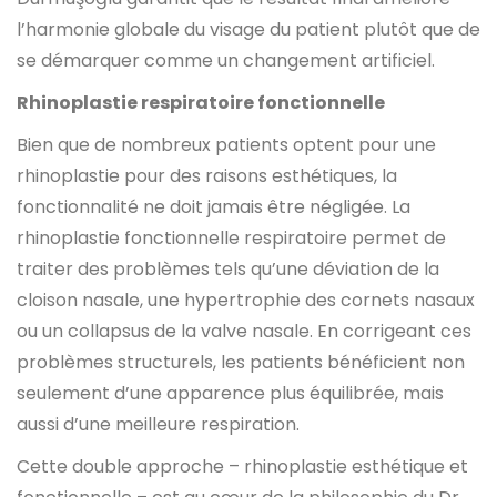
l’harmonie globale du visage du patient plutôt que de
se démarquer comme un changement artificiel.
Rhinoplastie respiratoire fonctionnelle
Bien que de nombreux patients optent pour une
rhinoplastie pour des raisons esthétiques, la
fonctionnalité ne doit jamais être négligée. La
rhinoplastie fonctionnelle respiratoire permet de
traiter des problèmes tels qu’une déviation de la
cloison nasale, une hypertrophie des cornets nasaux
ou un collapsus de la valve nasale. En corrigeant ces
problèmes structurels, les patients bénéficient non
seulement d’une apparence plus équilibrée, mais
aussi d’une meilleure respiration.
Cette double approche – rhinoplastie esthétique et