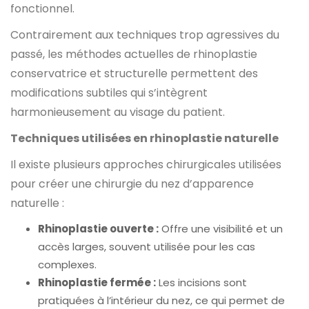
fonctionnel.
Contrairement aux techniques trop agressives du
passé, les méthodes actuelles de rhinoplastie
conservatrice et structurelle permettent des
modifications subtiles qui s’intègrent
harmonieusement au visage du patient.
Techniques utilisées en rhinoplastie naturelle
Il existe plusieurs approches chirurgicales utilisées
pour créer une chirurgie du nez d’apparence
naturelle :
Rhinoplastie ouverte :
Offre une visibilité et un
accès larges, souvent utilisée pour les cas
complexes.
Rhinoplastie fermée :
Les incisions sont
pratiquées à l’intérieur du nez, ce qui permet de