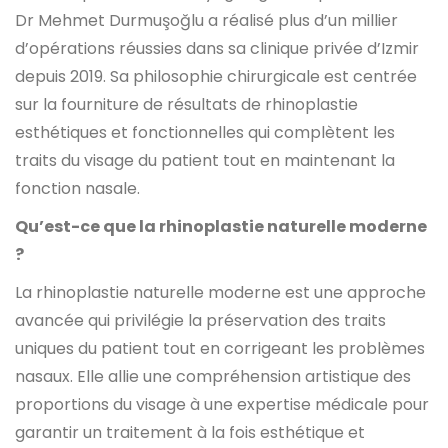
Dr Mehmet Durmuşoğlu a réalisé plus d’un millier
d’opérations réussies dans sa clinique privée d’Izmir
depuis 2019. Sa philosophie chirurgicale est centrée
sur la fourniture de résultats de rhinoplastie
esthétiques et fonctionnelles qui complètent les
traits du visage du patient tout en maintenant la
fonction nasale.
Qu’est-ce que la rhinoplastie naturelle moderne
?
La rhinoplastie naturelle moderne est une approche
avancée qui privilégie la préservation des traits
uniques du patient tout en corrigeant les problèmes
nasaux. Elle allie une compréhension artistique des
proportions du visage à une expertise médicale pour
garantir un traitement à la fois esthétique et