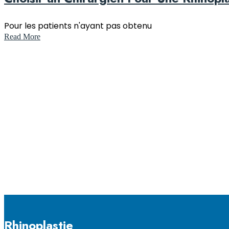
Pour les patients n'ayant pas obtenu
Read More
Rhinoplastie