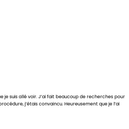
e je suis allé voir. J’ai fait beaucoup de recherches pour
 procédure, j’étais convaincu. Heureusement que je l’ai