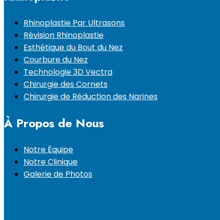
Rhinoplastie Par Ultrasons
Révision Rhinoplastie
Esthétique du Bout du Nez
Courbure du Nez
Technologie 3D Vectra
Chirurgie des Cornets
Chirurgie de Réduction des Narines
À Propos de Nous
Notre Équipe
Notre Clinique
Galerie de Photos