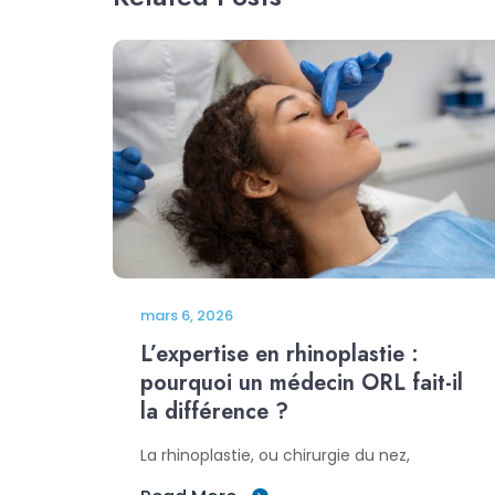
mars 6, 2026
L’expertise en rhinoplastie :
pourquoi un médecin ORL fait-il
la différence ?
La rhinoplastie, ou chirurgie du nez,