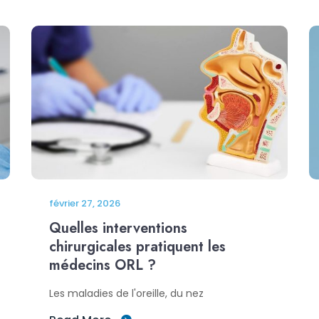
février 27, 2026
Quelles interventions
chirurgicales pratiquent les
médecins ORL ?
Les maladies de l'oreille, du nez