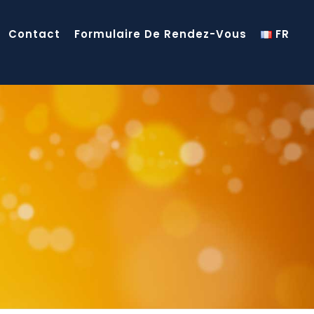
Contact
Formulaire De Rendez-Vous
FR