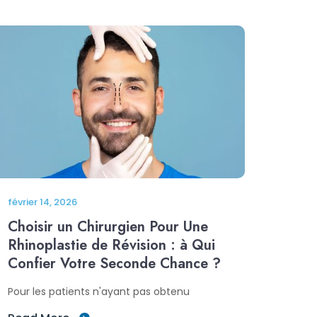
février 14, 2026
Choisir un Chirurgien Pour Une
Rhinoplastie de Révision : à Qui
Confier Votre Seconde Chance ?
Pour les patients n'ayant pas obtenu